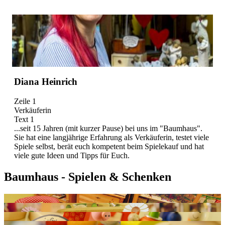
Diana Heinrich
Zeile 1
Verkäuferin
Text 1
...seit 15 Jahren (mit kurzer Pause) bei uns im "Baumhaus".
Sie hat eine langjährige Erfahrung als Verkäuferin, testet viele
Spiele selbst, berät euch kompetent beim Spielekauf und hat
viele gute Ideen und Tipps für Euch.
Baumhaus - Spielen & Schenken