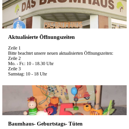
Aktualisierte Öffnungszeiten
Zeile 1
Bitte beachtet unsere neuen aktualisierten Öffnungszeiten:
Zeile 2
Mo. - Fr.: 10 - 18.30 Uhr
Zeile 3
Samstag: 10 - 18 Uhr
Baumhaus- Geburtstags- Tüten