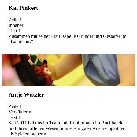
Kai Pinkert
Zeile 1
Inhaber
Text 1
Zusammen mit seiner Frau Isabelle Gründer und Gestalter im
"Baumhaus".
Antje Wutzler
Zeile 1
Verkäuferin
Text 1
Seit 2011 bei uns im Team, mit Erfahrungen im Buchhandel
und Ihrem offenen Wesen, immer ein guter Ansprechpartner
als Spieleratgeberin.