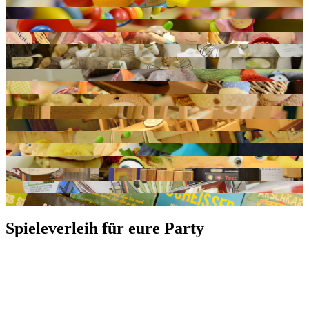
Spieleverleih für eure Party