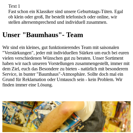
Text 1
Fast schon ein Klassiker sind unsere Geburtstags-Tüten. Egal
ob klein oder groß, Ihr bestellt telefonisch oder online, wir
stellen altersentsprechend und individuell zusammen.
Unser "Baumhaus"- Team
Wir sind ein kleines, gut funktionierendes Team mit saisonalen
"Verstärkungen", jeder mit individuellen Stärken um euch bei euren
vielen verschiedenen Wünschen gut zu beraten. Unser Sortiment
haben wir nach unseren Vorstellungen zusammengestellt, immer mit
dem Ziel, euch das Besondere zu bieten - natürlich mit besonderem
Service, in bunter "Baumhaus"-Atmosphäre. Sollte doch mal ein
Grund für Reklamation oder Umtausch sein - kein Problem. Wir
finden immer eine Lösung.