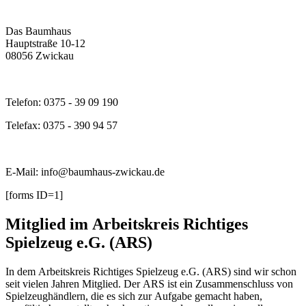
Das Baumhaus
Hauptstraße 10-12
08056 Zwickau
Telefon: 0375 - 39 09 190
Telefax: 0375 - 390 94 57
E-Mail: info@baumhaus-zwickau.de
[forms ID=1]
Mitglied im Arbeitskreis Richtiges
Spielzeug e.G. (ARS)
In dem Arbeitskreis Richtiges Spielzeug e.G. (ARS) sind wir schon
seit vielen Jahren Mitglied. Der ARS ist ein Zusammenschluss von
Spielzeughändlern, die es sich zur Aufgabe gemacht haben,