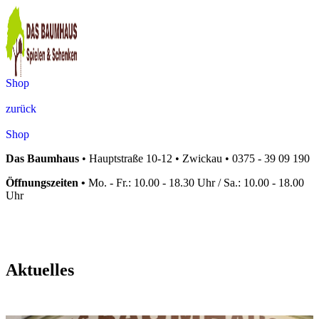
Shop
zurück
Shop
Das Baumhaus
•
Hauptstraße 10-12 • Zwickau • 0375 - 39 09 190
Öffnungszeiten •
Mo. - Fr.: 10.00 - 18.30 Uhr / Sa.: 10.00 - 18.00
Uhr
Aktuelles