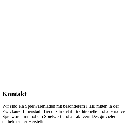
Kontakt
Wir sind ein Spielwarenladen mit besonderem Flair, mitten in der
Zwickauer Innenstadt. Bei uns findet ihr traditionelle und alternative
Spielwaren mit hohem Spielwert und attraktivem Design vieler
einheimischer Hersteller.