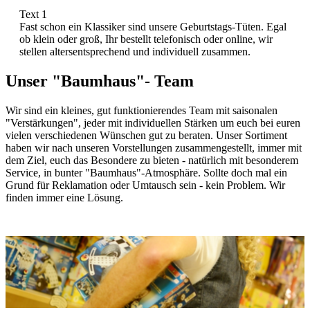
Text 1
Fast schon ein Klassiker sind unsere Geburtstags-Tüten. Egal
ob klein oder groß, Ihr bestellt telefonisch oder online, wir
stellen altersentsprechend und individuell zusammen.
Unser "Baumhaus"- Team
Wir sind ein kleines, gut funktionierendes Team mit saisonalen
"Verstärkungen", jeder mit individuellen Stärken um euch bei euren
vielen verschiedenen Wünschen gut zu beraten. Unser Sortiment
haben wir nach unseren Vorstellungen zusammengestellt, immer mit
dem Ziel, euch das Besondere zu bieten - natürlich mit besonderem
Service, in bunter "Baumhaus"-Atmosphäre. Sollte doch mal ein
Grund für Reklamation oder Umtausch sein - kein Problem. Wir
finden immer eine Lösung.