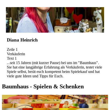
Diana Heinrich
Zeile 1
Verkäuferin
Text 1
...seit 15 Jahren (mit kurzer Pause) bei uns im "Baumhaus".
Sie hat eine langjährige Erfahrung als Verkäuferin, testet viele
Spiele selbst, berät euch kompetent beim Spielekauf und hat
viele gute Ideen und Tipps für Euch.
Baumhaus - Spielen & Schenken