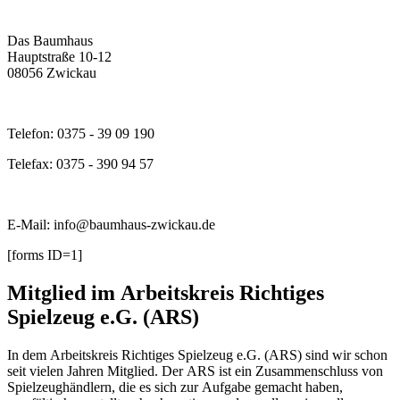
Das Baumhaus
Hauptstraße 10-12
08056 Zwickau
Telefon: 0375 - 39 09 190
Telefax: 0375 - 390 94 57
E-Mail: info@baumhaus-zwickau.de
[forms ID=1]
Mitglied im Arbeitskreis Richtiges
Spielzeug e.G. (ARS)
In dem Arbeitskreis Richtiges Spielzeug e.G. (ARS) sind wir schon
seit vielen Jahren Mitglied. Der ARS ist ein Zusammenschluss von
Spielzeughändlern, die es sich zur Aufgabe gemacht haben,