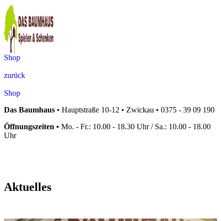
Shop
zurück
Shop
Das Baumhaus
•
Hauptstraße 10-12 • Zwickau • 0375 - 39 09 190
Öffnungszeiten •
Mo. - Fr.: 10.00 - 18.30 Uhr / Sa.: 10.00 - 18.00
Uhr
Aktuelles