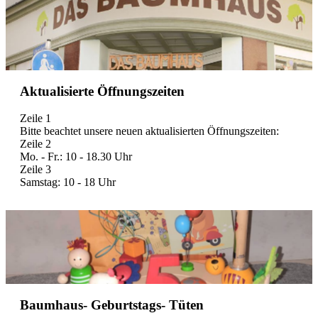
Aktualisierte Öffnungszeiten
Zeile 1
Bitte beachtet unsere neuen aktualisierten Öffnungszeiten:
Zeile 2
Mo. - Fr.: 10 - 18.30 Uhr
Zeile 3
Samstag: 10 - 18 Uhr
Baumhaus- Geburtstags- Tüten