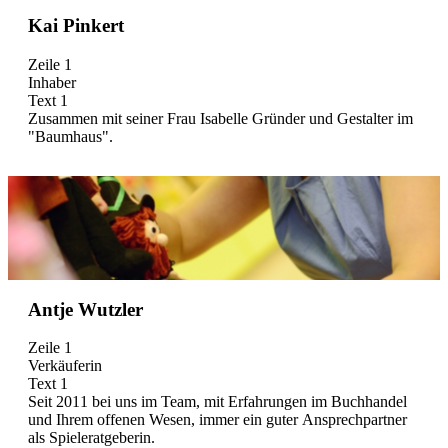
Kai Pinkert
Zeile 1
Inhaber
Text 1
Zusammen mit seiner Frau Isabelle Gründer und Gestalter im
"Baumhaus".
Antje Wutzler
Zeile 1
Verkäuferin
Text 1
Seit 2011 bei uns im Team, mit Erfahrungen im Buchhandel
und Ihrem offenen Wesen, immer ein guter Ansprechpartner
als Spieleratgeberin.