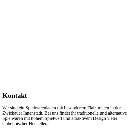
Kontakt
Wir sind ein Spielwarenladen mit besonderem Flair, mitten in der
Zwickauer Innenstadt. Bei uns findet ihr traditionelle und alternative
Spielwaren mit hohem Spielwert und attraktivem Design vieler
einheimischer Hersteller.