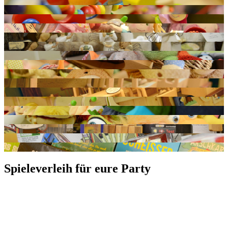
Spieleverleih für eure Party